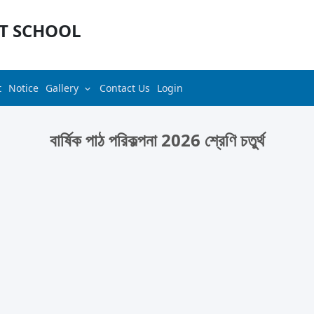
T SCHOOL
t
Notice
Gallery
Contact Us
Login
বার্ষিক পাঠ পরিকল্পনা 2026 শ্রেণি চতুর্থ